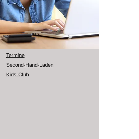
Termine
Second-Hand-Laden
Kids-Club