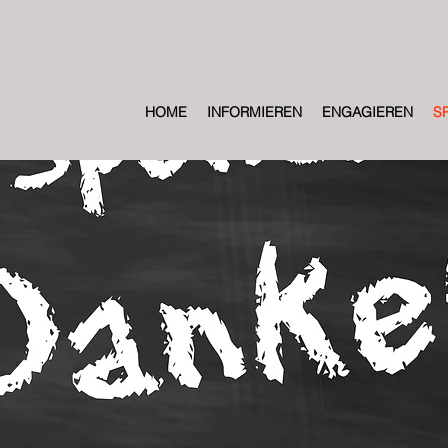
HOME
INFORMIEREN
ENGAGIEREN
S