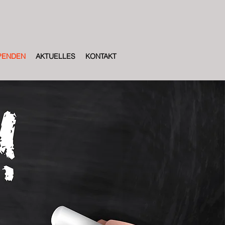
PENDEN
AKTUELLES
KONTAKT