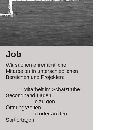
Job
Wir suchen ehrenamtliche
Mitarbeiter in unterschiedlichen
Bereichen und Projekten:
- Mitarbeit im Schatztruhe-
Secondhand-Laden
o zu den
Öffnungszeiten
o oder an den
Sortiertagen