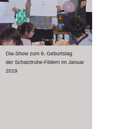
Dia-Show zum 6. Geburtstag
der Schatztruhe-Fildern im Januar
2019